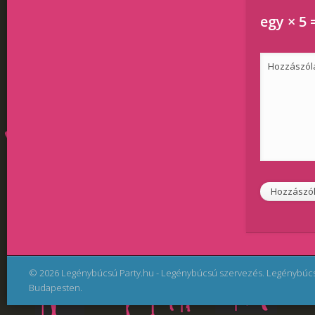
egy × 5 
Hozzászól
© 2026 Legénybúcsú Party.hu - Legénybúcsú szervezés. Legénybúc
Budapesten.