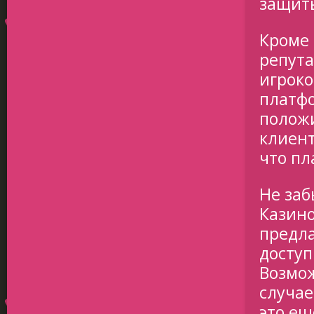
защиты
Кроме 
репута
игроко
платфо
полож
клиент
что пл
Не заб
Казино
предла
доступ
Возмо
случае
это ещ