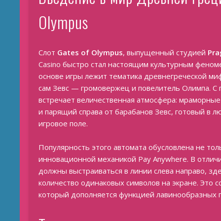
Olympus
Слот
Gates of Olympus
, выпущенный студией
Pra
Casino
быстро стал настоящим культурным феноме
основе игры лежит тематика древнегреческой миф
сам Зевс — громовержец и повелитель Олимпа. С 
встречает величественная атмосфера: мраморные
и парящий справа от барабанов Зевс, готовый в 
игровое поле.
Популярность этого автомата обусловлена не тол
инновационной механикой Pay Anywhere. В отличие
должны выстраиваться в линии слева направо, зд
количество одинаковых символов на экране. Это 
который дополняется функцией лавинообразных па