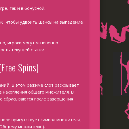
ре, так и в бонусной.
5%, чтобы удвоить шансы на выпадение
но, игроки могут мгновенно
ость текущей ставки.
Free Spins)
ений
. В этом режиме слот раскрывает
е накопления общего множителя. В
не сбрасываются после завершения
поле присутствует символ множителя,
Общему множителю).