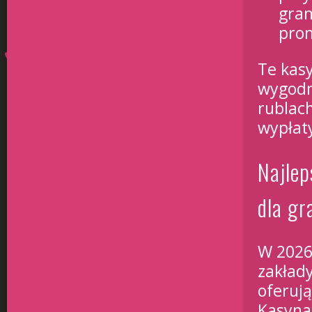
gram
pro
Te kasy
wygodn
rublach
wypłaty
Najlep
dla g
W 2026
zakłady
oferują
Kasyna