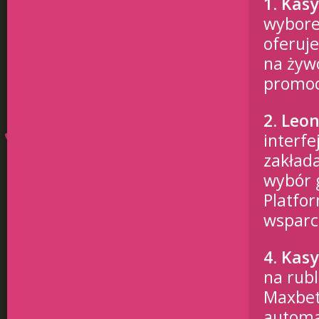
1. Kas
wybore
oferuj
na żywo
promoc
2. Leon
interfe
zakład
wybór g
Platfor
wsparc
4. Kas
na rub
Maxbet
automa