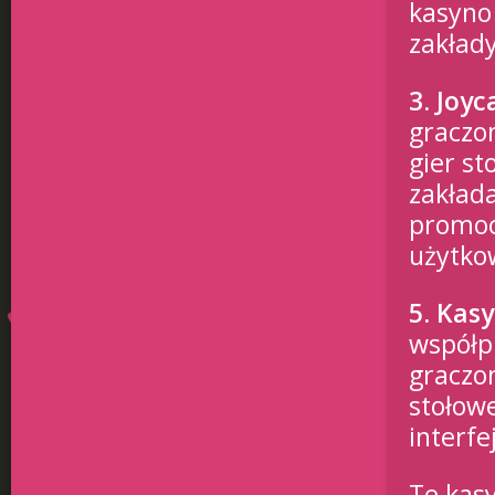
kasyno
zakłady
3. Joyc
graczo
gier st
zakład
promoc
użytko
5. Kas
współpr
graczo
stołow
interf
Te kas