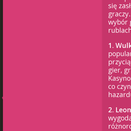
się zas
graczy.
wybór 
rublac
1. Wul
popula
przyci
gier, g
Kasyno 
co czy
hazard
2. Leon
wygodą 
różnor