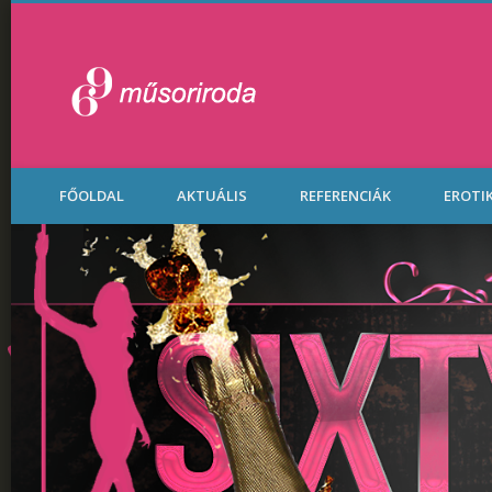
Legénybúcsú Part
FŐOLDAL
AKTUÁLIS
REFERENCIÁK
EROTI
Budapesten.