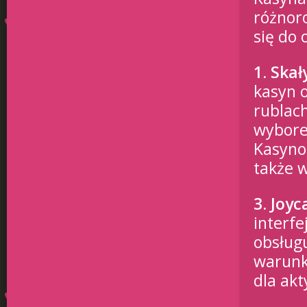
różnoro
się do 
1. Ska
kasyn o
rublac
wybore
Kasyno
także w
3. Joyc
interf
obsługu
warunki
dla ak