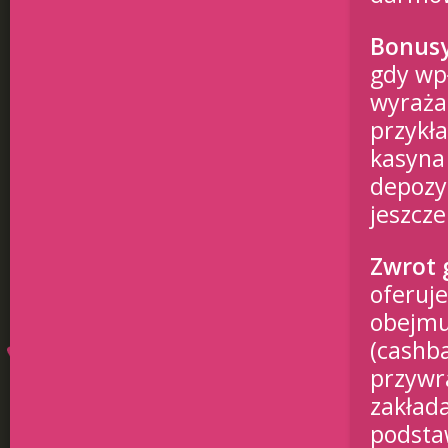
Bonus
gdy wpł
wyraża
przykła
kasyna 
depozyt
jeszcze
Zwrot 
oferuj
obejmu
(cashb
przywr
zakład
podsta