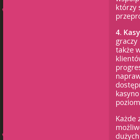
którzy
przepr
4. Kas
graczy 
także 
klient
progre
napraw
dostępn
kasyno
poziom
Każde 
możliw
dużych