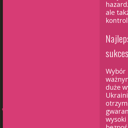
hazardz
ale tak
kontro
Najlep
sukce
Wybór 
ważnym
duże w
Ukrain
otrzym
gwarant
wysoki 
bezpoś