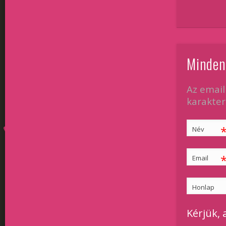
Minden
Az email
karakterr
Név
Email
Honlap
Kérjük, 