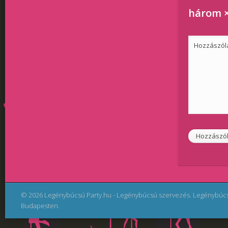
három ×
Hozzászól
© 2026 Legénybúcsú Party.hu - Legénybúcsú szervezés. Legénybúc
Budapesten.