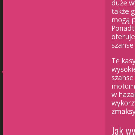
duże w
także 
mogą p
Ponadt
oferuje
szanse
Te kasy
wysokie
szanse
motom
w hazar
wykorz
zmaksy
Jak w