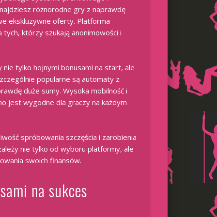
 znajdziesz różnorodne gry z naprawdę
e ekskluzywne oferty. Platforma
 tych, którzy szukają anonimowości i
 nie tylko hojnymi bonusami na start, ale
Szczególnie popularne są automaty z
prawdę duże sumy. Wysoka mobilność i
yno jest wygodne dla graczy na każdym
wość spróbowania szczęścia i zarobienia
ależy nie tylko od wyboru platformy, ale
olowania swoich finansów.
nsami na sukces