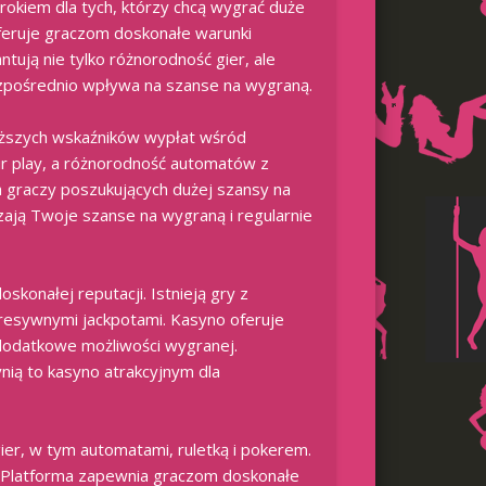
okiem dla tych, którzy chcą wygrać duże
oferuje graczom doskonałe warunki
ują nie tylko różnorodność gier, ale
ezpośrednio wpływa na szanse na wygraną.
yższych wskaźników wypłat wśród
fair play, a różnorodność automatów z
a graczy poszukujących dużej szansy na
zają Twoje szanse na wygraną i regularnie
skonałej reputacji. Istnieją gry z
resywnymi jackpotami. Kasyno oferuje
dodatkowe możliwości wygranej.
nią to kasyno atrakcyjnym dla
er, w tym automatami, ruletką i pokerem.
i. Platforma zapewnia graczom doskonałe