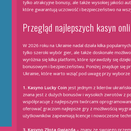
tylko atrakcyjne bonusy, ale także wysokiej jakości a
które gwarantują uczciwość i bezpieczeństwo na wszy
Przegląd najlepszych kasyn onl
W 2026 roku na Ukrainie nadal działa kilka popularnyc
tylko szeroki wybór gier, ale także doskonałe możliw
wyróżnia się kilka platform, które sprawdziły się dz
bonusowym i bezpieczeństwu. Poniżej znajduje się pr
Ukrainie, które warto wziąć pod uwagę przy wyborze 
1. Kasyno Lucky Coin
jest jednym z liderów ukraińsk
znana jest z dużych bonusów i wysokich zwrotów z 
współpracuje z najlepszymi twórcami oprogramowania,
oferować graczom najlepsze gry z możliwością wygr
użytkowników zapewniają licencje i nowoczesne techn
3. Kasyno Złota Gwiazda
– znany ze swojego przem