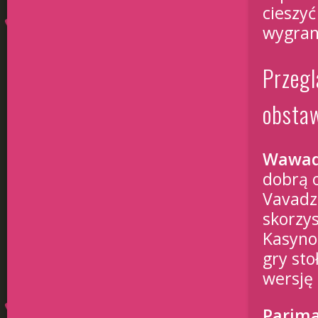
cieszyć
wygran
Przegl
obsta
Wawa
dobrą 
Vavadz
skorzy
Kasyno
gry sto
wersję 
Parim