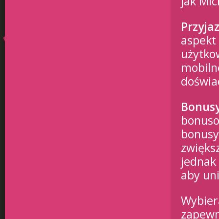
jak Mic
Przyja
aspekt
użytkow
mobiln
doświa
Bonusy
bonuso
bonusy
zwięks
jednak
aby un
Wybier
zapewn