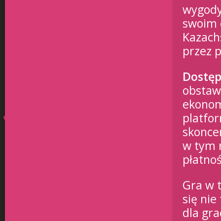
wygody
swoim 
Kazach
przez 
Dostęp
obstawi
ekonom
platfo
skonce
w tym 
płatnoś
Gra w 
się nie
dla gra