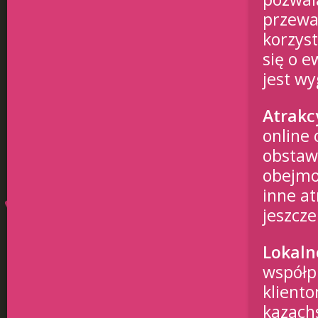
przewa
korzys
się o e
jest wy
Atrakc
online 
obstaw
obejmo
inne at
jeszcze
Lokaln
współp
kliento
kazachs