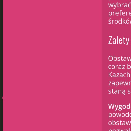
wybrać
prefer
środkó
Zalet
Obstawi
coraz b
Kazachs
zapewn
staną s
Wygoda
powodó
obstawi
pozwal