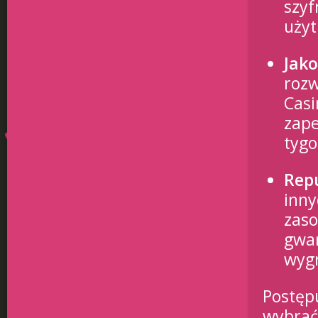
szyf
uży
Jako
rozw
Casi
zape
tygo
Rep
inny
zaso
gwar
wyg
Postęp
wybrać