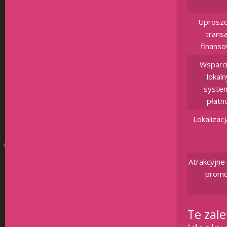
Uproszc
transa
finans
Wsparci
lokal
syste
płatn
Lokalizac
Atrakcyjne
promo
Te zale