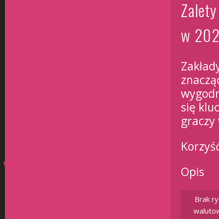
Zalety
w 202
Zakład
znacząc
wygodni
się kl
graczy
Korzyś
Opis
Brak r
waluto