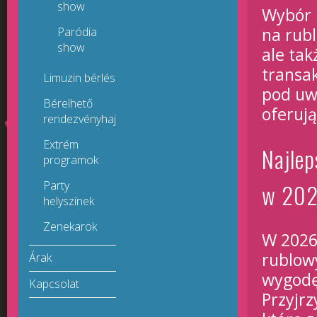
show
Wybór 
na rubl
Paródia
show
ale tak
transak
Limuzin bérlés
pod uw
Bérelhető
oferują
rendezvényhajók
Extrém
Najlep
programok
Party
w 202
helyszínek
Zenekarok
W 2026
rublowy
Árak
wygodę
Kapcsolat
Przyjrz