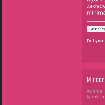
zakład
minima
Malina Ka
Did you 
Minden
Az email
karakterr