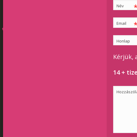
Név
Email
Honlap
Kérjük, 
14 + ti
Hozzászól