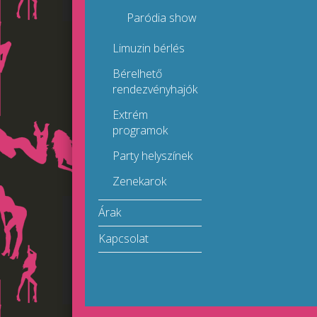
Paródia show
Limuzin bérlés
Bérelhető
rendezvényhajók
Extrém
programok
Party helyszínek
Zenekarok
Árak
Kapcsolat