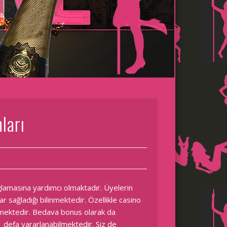
ları
lamasına yardımcı olmaktadır. Üyelerin
r sağladığı bilinmektedir. Özellikle casino
kmektedir. Bedava bonus olarak da
defa yararlanabilmektedir. Siz de