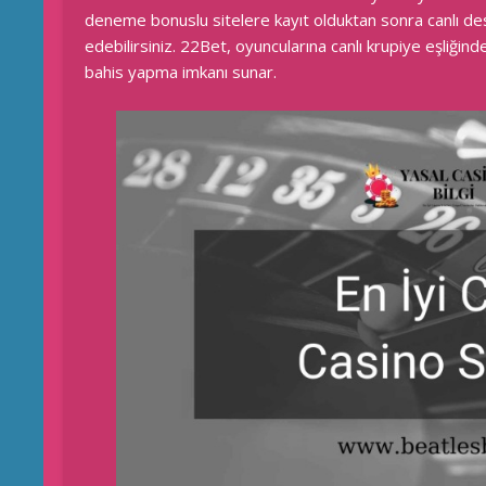
deneme bonuslu sitelere kayıt olduktan sonra canlı d
edebilirsiniz. 22Bet, oyuncularına canlı krupiye eşliği
bahis yapma imkanı sunar.