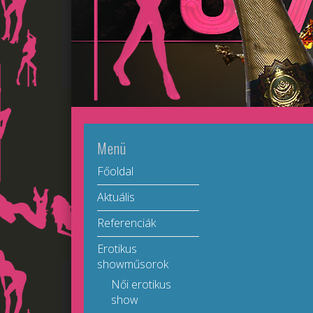
Menü
Főoldal
Aktuális
Referenciák
Erotikus
showműsorok
Női erotikus
show