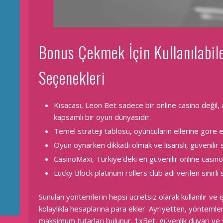
Bonus Çekmek İçin Kullanılabil
Seçenekleri
Kısacası, Leon Bet sadece bir online casino değil,
kapsamlı bir oyun dünyasıdır.
Temel strateji tablosu, oyuncuların ellerine göre e
Oyun oynarken dikkatli olmak ve lisanslı, güvenilir 
CasinoMaxi, Türkiye’deki en güvenilir online casino 
Lucky Block platinum rollers club adı verilen sınırl
Sunulan yöntemlerin hepsi ücretsiz olarak kullanılır ve 
kolaylıkla hesaplarına para ekler. Ayriyetten, yöntemle
maksimum tutarları bulunur. 1xBet, güvenlik duvarı ve şi